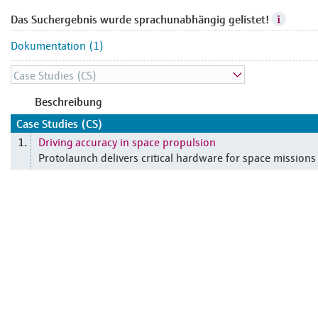
Das Suchergebnis wurde sprachunabhängig gelistet!
Dokumentation (1)
Beschreibung
Case Studies (CS)
Driving accuracy in space propulsion
1.
Protolaunch delivers critical hardware for space missions