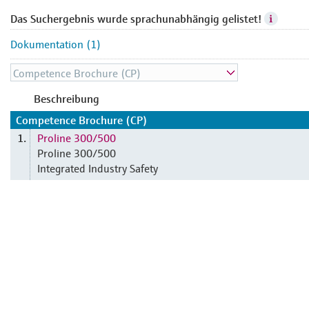
Das Suchergebnis wurde sprachunabhängig gelistet!
Dokumentation (1)
Beschreibung
Competence Brochure (CP)
Proline 300/500
1.
Proline 300/500
Integrated Industry Safety