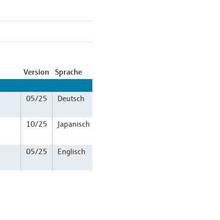
Version
Sprache
05/25
Deutsch
10/25
Japanisch
05/25
Englisch