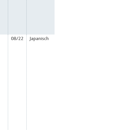
08/22
Japanisch