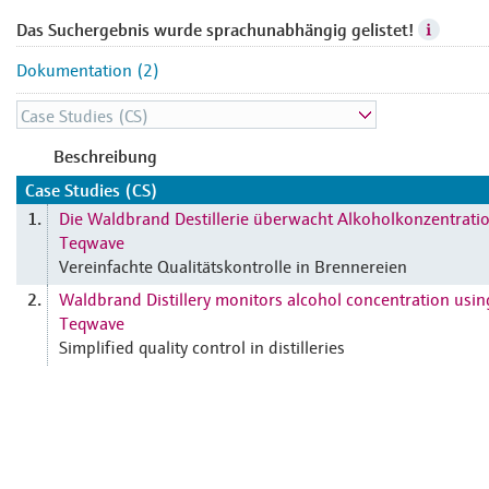
Das Suchergebnis wurde sprachunabhängig gelistet!
Dokumentation (2)
Beschreibung
Case Studies (CS)
Die Waldbrand Destillerie überwacht Alkoholkonzentrati
1.
Teqwave
Vereinfachte Qualitätskontrolle in Brennereien
Waldbrand Distillery monitors alcohol concentration usin
2.
Teqwave
Simplified quality control in distilleries