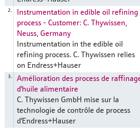
Instrumentation in edible oil refining
2.
process - Customer: C. Thywissen,
Neuss, Germany
Instrumentation in the edible oil
refining process. C. Thywissen relies
on Endress+Hauser
Amélioration des process de raffinag
3.
d'huile alimentaire
C. Thywissen GmbH mise sur la
technologie de contrôle de process
d'Endress+Hauser