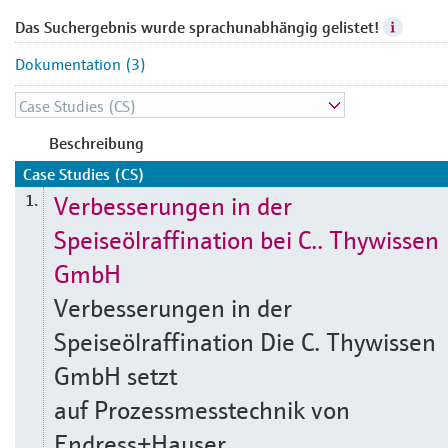
Das Suchergebnis wurde sprachunabhängig gelistet!
Dokumentation (3)
Beschreibung
Case Studies (CS)
Verbesserungen in der
1.
Speiseölraffination bei C.. Thywissen
GmbH
Verbesserungen in der
Speiseölraffination Die C. Thywissen
GmbH setzt
auf Prozessmesstechnik von
Endress+Hauser