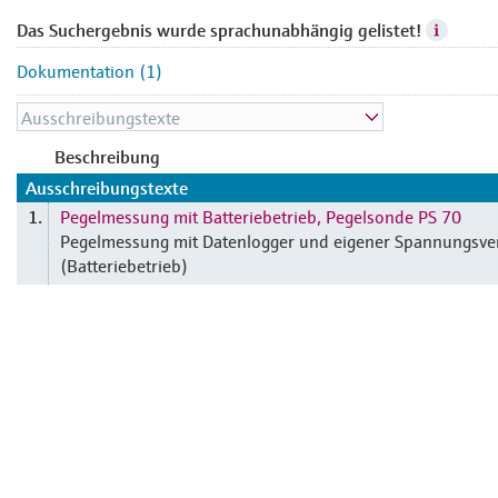
Das Suchergebnis wurde sprachunabhängig gelistet!
Dokumentation (1)
Beschreibung
Ausschreibungstexte
Pegelmessung mit Batteriebetrieb, Pegelsonde PS 70
1.
Pegelmessung mit Datenlogger und eigener Spannungsve
(Batteriebetrieb)