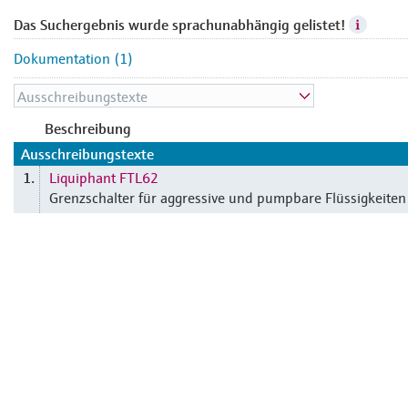
Das Suchergebnis wurde sprachunabhängig gelistet!
Dokumentation (1)
Beschreibung
Ausschreibungstexte
Liquiphant FTL62
1.
Grenzschalter für aggressive und pumpbare Flüssigkeiten