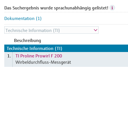
Das Suchergebnis wurde sprachunabhängig gelistet!
Dokumentation (1)
Beschreibung
Technische Information (TI)
TI Proline Prowirl F 200
1.
Wirbeldurchfluss-Messgerät