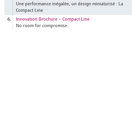
Une performance inégalée, un design miniaturisé : La
Compact Line
Innovation Brochure – Compact Line
6.
No room for compromise.