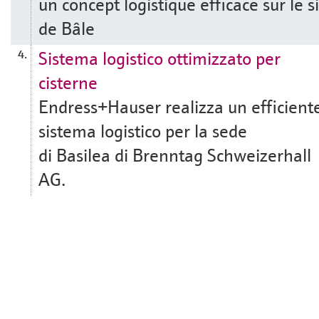
un concept logistique efficace sur le s
de Bâle
Sistema logistico ottimizzato per
4.
cisterne
Endress+Hauser realizza un efficient
sistema logistico per la sede
di Basilea di Brenntag Schweizerhall
AG.