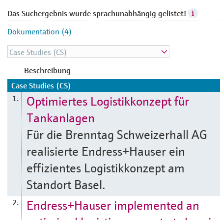
Das Suchergebnis wurde sprachunabhängig gelistet!
Dokumentation (4)
Beschreibung
Case Studies (CS)
Optimiertes Logistikkonzept für
1.
Tankanlagen
Für die Brenntag Schweizerhall AG
realisierte Endress+Hauser ein
effizientes Logistikkonzept am
Standort Basel.
Endress+Hauser implemented an
2.