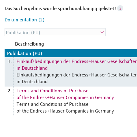
Das Suchergebnis wurde sprachunabhängig gelistet!
Dokumentation (2)
Beschreibung
Publikation (PU)
Einkaufsbedingungen der Endress+Hauser Gesellschafte
1.
in Deutschland
Einkaufsbedingungen der Endress+Hauser Gesellschafte
in Deutschland
Terms and Conditions of Purchase
2.
of the Endress+Hauser Companies in Germany
Terms and Conditions of Purchase
of the Endress+Hauser Companies in Germany