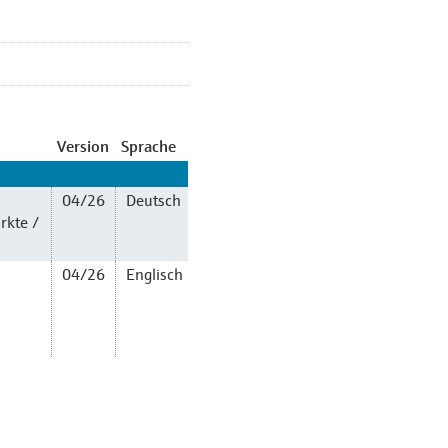
Version
Sprache
04/26
Deutsch
rkte /
04/26
Englisch