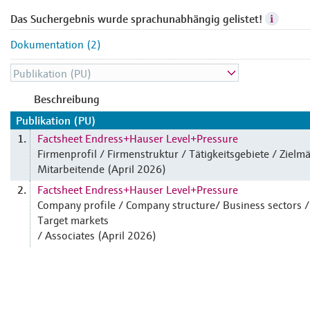
Das Suchergebnis wurde sprachunabhängig gelistet!
Dokumentation (2)
Beschreibung
Publikation (PU)
Factsheet Endress+Hauser Level+Pressure
1.
Firmenprofil / Firmenstruktur / Tätigkeitsgebiete / Zielmä
Mitarbeitende (April 2026)
Factsheet Endress+Hauser Level+Pressure
2.
Company profile / Company structure/ Business sectors /
Target markets
/ Associates (April 2026)