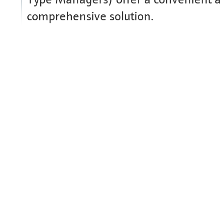
comprehensive solution.