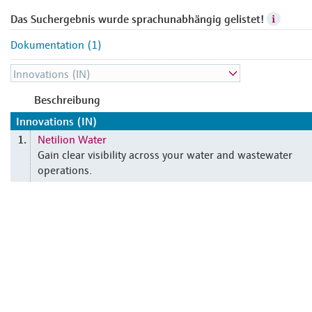
Das Suchergebnis wurde sprachunabhängig gelistet!
Dokumentation (1)
Beschreibung
Innovations (IN)
Netilion Water
1.
Gain clear visibility across your water and wastewater
operations.