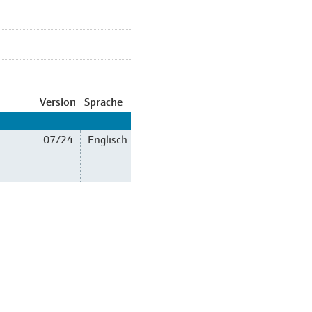
Version
Sprache
07/24
Englisch