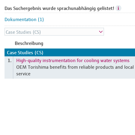
Das Suchergebnis wurde sprachunabhängig gelistet!
Dokumentation (1)
Beschreibung
Case Studies (CS)
High-quality instrumentation for cooling water systems
1.
OEM Torishima benefits from reliable products and local
service