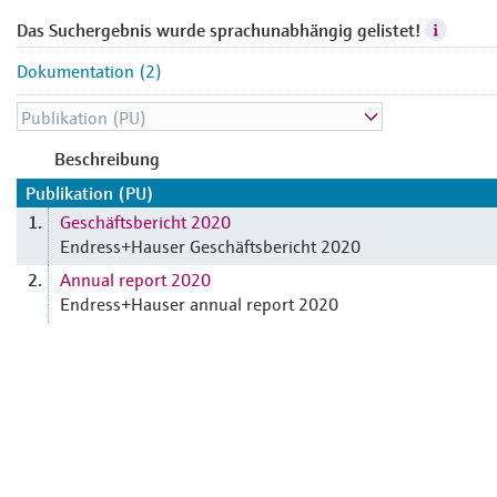
Das Suchergebnis wurde sprachunabhängig gelistet!
Dokumentation (2)
Beschreibung
Publikation (PU)
Geschäftsbericht 2020
1.
Endress+Hauser Geschäftsbericht 2020
Annual report 2020
2.
Endress+Hauser annual report 2020