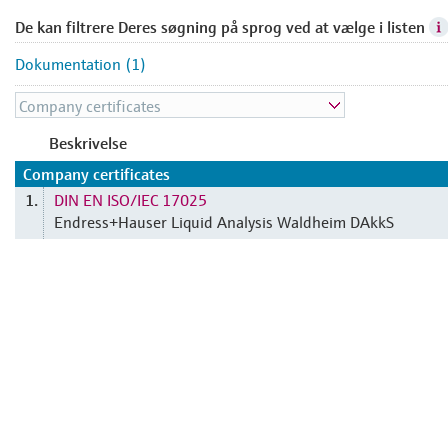
De kan filtrere Deres søgning på sprog ved at vælge i listen
Dokumentation (1)
Beskrivelse
Company certificates
DIN EN ISO/IEC 17025
1.
Endress+Hauser Liquid Analysis Waldheim DAkkS