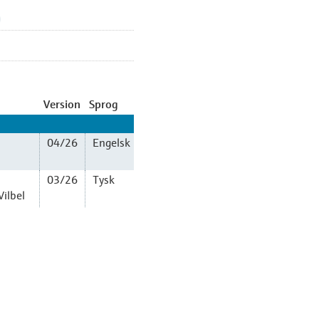
Version
Sprog
04/26
Engelsk
03/26
Tysk
ilbel