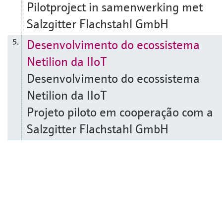
Pilotproject in samenwerking met
Salzgitter Flachstahl GmbH
Desenvolvimento do ecossistema
5.
Netilion da IIoT
Desenvolvimento do ecossistema
Netilion da IIoT
Projeto piloto em cooperação com a
Salzgitter Flachstahl GmbH